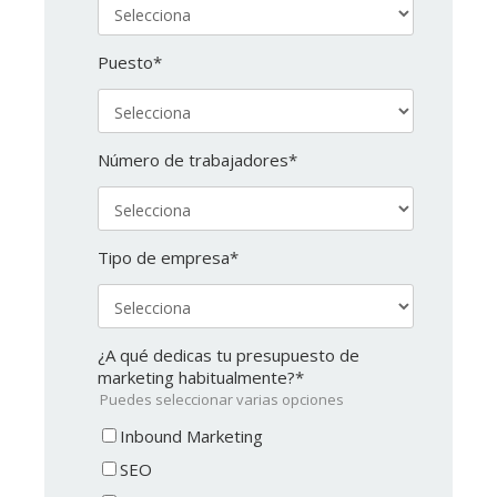
Puesto
*
Número de trabajadores
*
Tipo de empresa
*
¿A qué dedicas tu presupuesto de
marketing habitualmente?
*
Puedes seleccionar varias opciones
Inbound Marketing
SEO