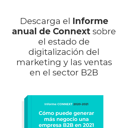
Descarga el
Informe
anual de Connext
sobre
el estado de
digitalización del
marketing y las ventas
en el sector B2B