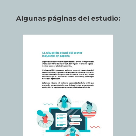
Algunas páginas del estudio: