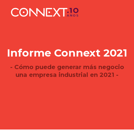
Informe Connext 2021
- Cómo puede generar más negocio
una empresa industrial en 2021 -