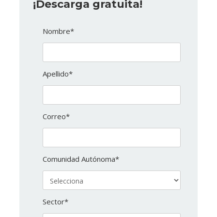
¡Descarga gratuita!
Nombre
*
Apellido
*
Correo
*
Comunidad Autónoma
*
Sector
*