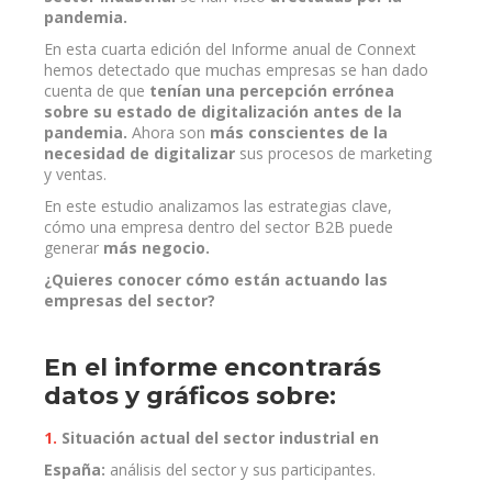
pandemia.
En esta cuarta edición del Informe anual de Connext
hemos detectado que muchas empresas se han dado
cuenta de que
tenían una percepción errónea
sobre su estado de digitalización antes de la
pandemia.
Ahora son
más conscientes de la
necesidad de digitalizar
sus procesos de marketing
y ventas.
En este estudio analizamos las estrategias clave,
cómo una empresa dentro del sector B2B puede
generar
más negocio.
¿Quieres conocer cómo están actuando las
empresas del sector
?
En el informe encontrarás
datos y gráficos sobre:
1.
Situación actual del sector industrial en
España:
análisis del sector y sus participantes.