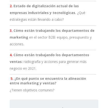
2.
Estado de digitalización actual de las
empresas industriales y tecnológicas.
¿Qué
estrategias están llevando a cabo?
3.
Cómo están trabajando los departamentos de
marketing
en el sector B2B: equipo, presupuesto y
acciones.
4.
Cómo están trabajando los departamentos
ventas:
radiografía y acciones para generar más
negocio en 2021.
5.
¿En qué punto se encuentra la alineación
entre marketing y ventas?
¿Tienen objetivos comunes?