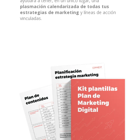
ayudará a tener, en un único lugar, una
plasmación calendarizada de todas tus
estrategias de marketing
y líneas de acción
vinculadas.