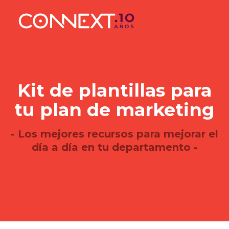
Kit de plantillas para
tu plan de marketing
- Los mejores recursos para mejorar el
día a día en tu departamento -