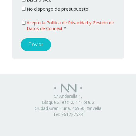
No dispongo de presupuesto
Acepto la Política de Privacidad y Gestión de
*
Datos de Connext.
C/ Andarella 1,
Bloque 2, esc. 2, 1º - pta. 2
Ciudad Gran Turia, 46950, Xirivella
Tel: 961227584