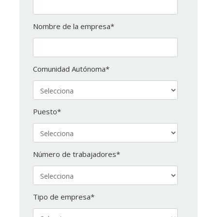
Nombre de la empresa
*
Comunidad Autónoma
*
Puesto
*
Número de trabajadores
*
Tipo de empresa
*