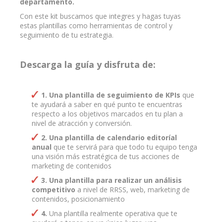
departamento.
Con este kit buscamos que integres y hagas tuyas
estas plantillas como herramientas de control y
seguimiento de tu estrategia.
Descarga la guía y disfruta de:
1. Una plantilla de seguimiento de KPIs
que
te ayudará a saber en qué punto te encuentras
respecto a los objetivos marcados en tu plan a
nivel de atracción y conversión.
2. Una plantilla de calendario editoríal
anual
que te servirá para que todo tu equipo tenga
una visión más estratégica de tus acciones de
marketing de contenidos
3. Una plantilla para realizar un análisis
competitivo
a nivel de RRSS, web, marketing de
contenidos, posicionamiento
4.
Una plantilla realmente operativa que te