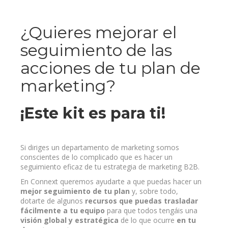
¿Quieres mejorar el
seguimiento de las
acciones de tu plan de
marketing?
¡Este kit es para ti!
Si diriges un departamento de marketing somos
conscientes de lo complicado que es hacer un
seguimiento eficaz de tu estrategia de marketing B2B.
En Connext queremos ayudarte a que puedas hacer un
mejor seguimiento de tu plan
y, sobre todo,
dotarte de algunos
recursos que puedas trasladar
fácilmente a tu equipo
para que todos tengáis una
visión global y estratégica
de lo que ocurre
en tu