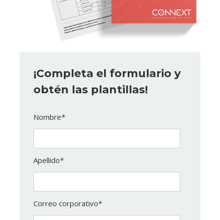
¡Completa el formulario y
obtén las plantillas!
Nombre
*
Apellido
*
Correo corporativo
*