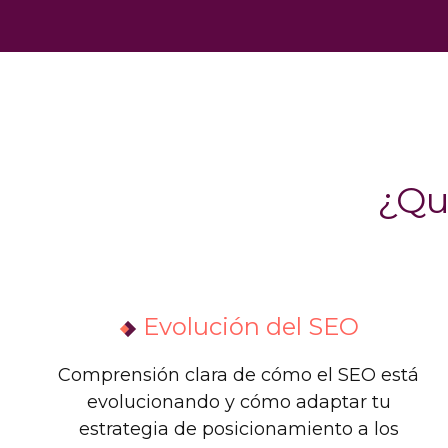
¿Qu
Evolución del SEO
Comprensión clara de cómo el SEO está
evolucionando y cómo adaptar tu
estrategia de posicionamiento a los