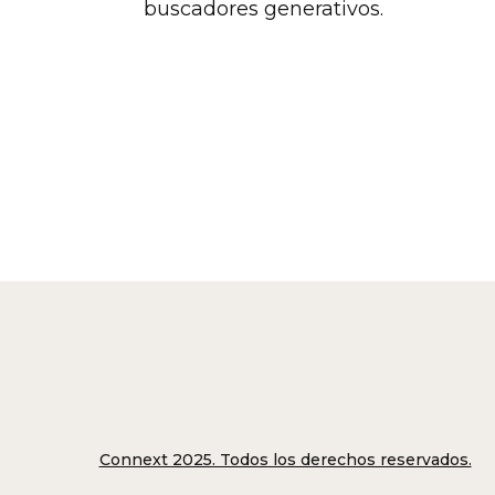
buscadores generativos.
Connext 2025. Todos los derechos reservados.