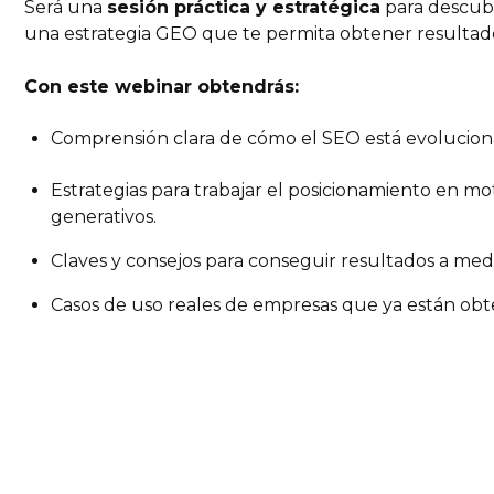
Será una
sesión práctica y estratégica
para descub
una estrategia GEO que te permita obtener resultado
Con este webinar obtendrás:
Comprensión clara de cómo el SEO está evolucio
Estrategias para trabajar el posicionamiento en 
generativos.
Claves y consejos para conseguir resultados a medi
Casos de uso reales de empresas que ya están obt