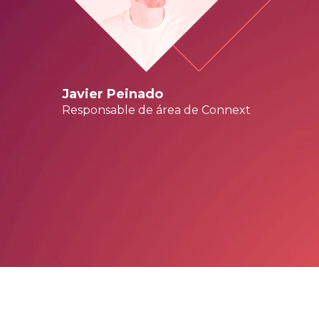
Javier Peinado
Responsable de área de
Connext