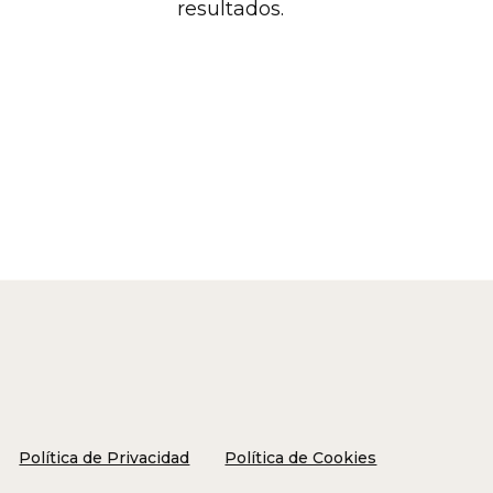
resultados.
Política de Privacidad
Política de Cookies