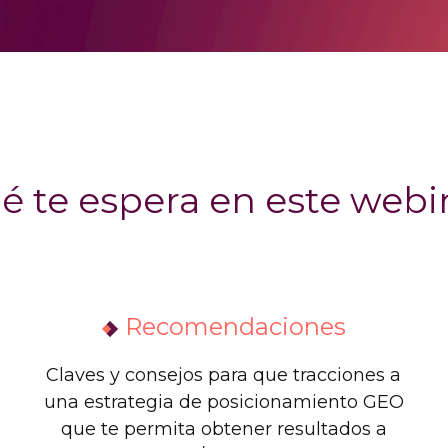
é te espera en este webi
Recomendaciones
Claves y consejos para que tracciones a
una estrategia de posicionamiento GEO
que te permita obtener resultados a