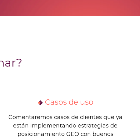
nar?
Casos de uso
Comentaremos casos de clientes que ya
están implementando estrategias de
posicionamiento GEO con buenos