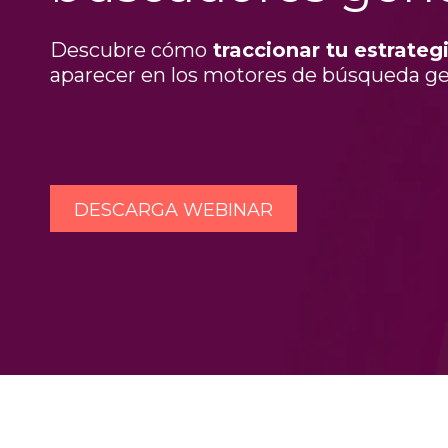
Descubre cómo
traccionar tu estrate
aparecer en los motores de búsqueda ge
DESCARGA WEBINAR