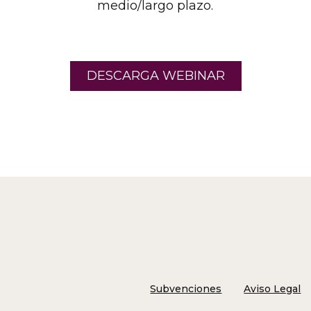
medio/largo plazo.
DESCARGA WEBINAR
Subvenciones
Aviso Legal