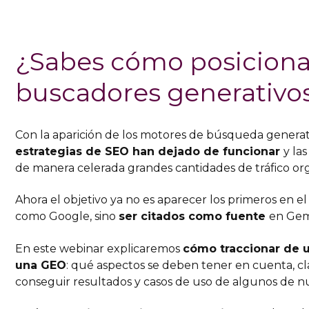
¿Sabes cómo posiciona
buscadores generativo
Con la aparición de los motores de búsqueda generat
estrategias de SEO han dejado de funcionar
y la
de manera celerada grandes cantidades de tráfico org
Ahora el objetivo ya no es aparecer los primeros en e
como Google, sino
ser citados como fuente
en Gemi
En este webinar explicaremos
cómo traccionar de u
una GEO
: qué aspectos se deben tener en cuenta, cl
conseguir resultados y casos de uso de algunos de nu