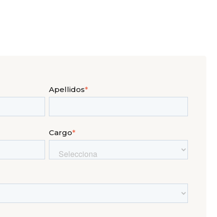
Apellidos
*
Cargo
*